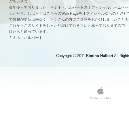
ごあいさつ
長年使っておりました、キミホ・ハルバートのオフィシャルホームペー
上がたち、しばらくはこちらのWeb Pageをオフィシャルなものとさ
で情報が更新出来なく、たくさんの方にご迷惑をおかけしましたことを
これからこのサイトをしっかり続けて行きたいと思っておりますので、
けたらと願っています。
キミホ ハルバート
Copyright © 2011
Kimiho Hulbert
All Righ