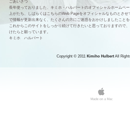
ごあいさつ
長年使っておりました、キミホ・ハルバートのオフィシャルホームペー
上がたち、しばらくはこちらのWeb Pageをオフィシャルなものとさ
で情報が更新出来なく、たくさんの方にご迷惑をおかけしましたことを
これからこのサイトをしっかり続けて行きたいと思っておりますので、
けたらと願っています。
キミホ ハルバート
Copyright © 2011
Kimiho Hulbert
All Righ